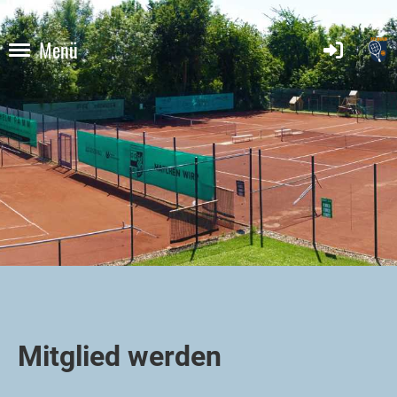
Menü
Mitglied werden