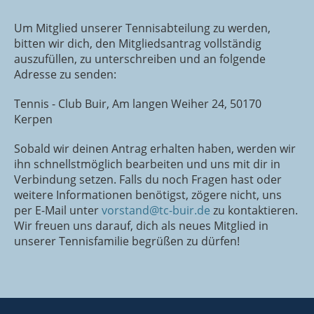
Um Mitglied unserer Tennisabteilung zu werden,
bitten wir dich, den Mitgliedsantrag vollständig
auszufüllen, zu unterschreiben und an folgende
Adresse zu senden:
Tennis - Club Buir, Am langen Weiher 24, 50170
Kerpen
Sobald wir deinen Antrag erhalten haben, werden wir
ihn schnellstmöglich bearbeiten und uns mit dir in
Verbindung setzen. Falls du noch Fragen hast oder
weitere Informationen benötigst, zögere nicht, uns
per E-Mail unter
vorstand@tc-buir.de
zu kontaktieren.
Wir freuen uns darauf, dich als neues Mitglied in
unserer Tennisfamilie begrüßen zu dürfen!