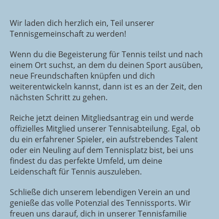
Wir laden dich herzlich ein, Teil unserer
Tennisgemeinschaft zu werden!
Wenn du die Begeisterung für Tennis teilst und nach
einem Ort suchst, an dem du deinen Sport ausüben,
neue Freundschaften knüpfen und dich
weiterentwickeln kannst, dann ist es an der Zeit, den
nächsten Schritt zu gehen.
Reiche jetzt deinen Mitgliedsantrag ein und werde
offizielles Mitglied unserer Tennisabteilung. Egal, ob
du ein erfahrener Spieler, ein aufstrebendes Talent
oder ein Neuling auf dem Tennisplatz bist, bei uns
findest du das perfekte Umfeld, um deine
Leidenschaft für Tennis auszuleben.
Schließe dich unserem lebendigen Verein an und
genieße das volle Potenzial des Tennissports. Wir
freuen uns darauf, dich in unserer Tennisfamilie