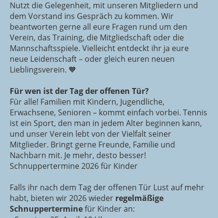
Nutzt die Gelegenheit, mit unseren Mitgliedern und
dem Vorstand ins Gespräch zu kommen. Wir
beantworten gerne all eure Fragen rund um den
Verein, das Training, die Mitgliedschaft oder die
Mannschaftsspiele. Vielleicht entdeckt ihr ja eure
neue Leidenschaft – oder gleich euren neuen
Lieblingsverein. 🧡
Für wen ist der Tag der offenen Tür?
Für alle! Familien mit Kindern, Jugendliche,
Erwachsene, Senioren – kommt einfach vorbei. Tennis
ist ein Sport, den man in jedem Alter beginnen kann,
und unser Verein lebt von der Vielfalt seiner
Mitglieder. Bringt gerne Freunde, Familie und
Nachbarn mit. Je mehr, desto besser!
Schnuppertermine 2026 für Kinder
Falls ihr nach dem Tag der offenen Tür Lust auf mehr
habt, bieten wir 2026 wieder
regelmäßige
Schnuppertermine
für Kinder an: