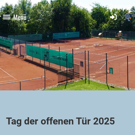
Menü
Tag der offenen Tür 2025