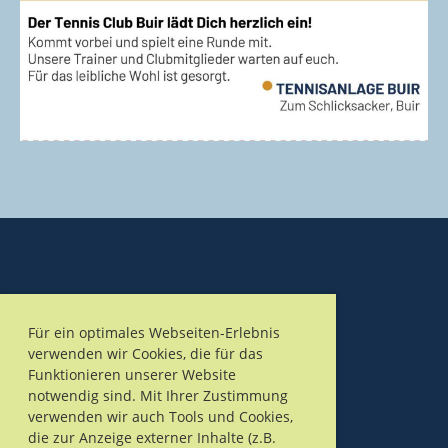
Für ein optimales Webseiten-Erlebnis
verwenden wir Cookies, die für das
Funktionieren unserer Website
notwendig sind. Mit Ihrer Zustimmung
verwenden wir auch Tools und Cookies,
© 2026 Tennis – Club Buir e.V
die zur Anzeige externer Inhalte (z.B.