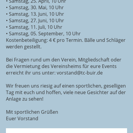
• Samstag, 25. April, 10 Uhr
• Samstag, 30. Mai, 10 Uhr
• Samstag, 13. Juni, 10 Uhr
• Samstag, 27. Juni, 10 Uhr
• Samstag, 11. Juli, 10 Uhr
• Samstag, 05. September, 10 Uhr
Kostenbeteiligung: 4 € pro Termin. Bälle und Schläger
werden gestellt.
Bei Fragen rund um den Verein, Mitgliedschaft oder
die Vermietung des Vereinsheims für eure Events
erreicht ihr uns unter: vorstand@tc-buir.de
Wir freuen uns riesig auf einen sportlichen, geselligen
Tag mit euch und hoffen, viele neue Gesichter auf der
Anlage zu sehen!
Mit sportlichen Grüßen
Euer Vorstand