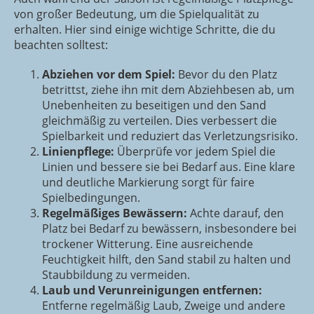
von großer Bedeutung, um die Spielqualität zu
erhalten. Hier sind einige wichtige Schritte, die du
beachten solltest:
Abziehen vor dem Spiel:
Bevor du den Platz
betrittst, ziehe ihn mit dem Abziehbesen ab, um
Unebenheiten zu beseitigen und den Sand
gleichmäßig zu verteilen. Dies verbessert die
Spielbarkeit und reduziert das Verletzungsrisiko.
Linienpflege:
Überprüfe vor jedem Spiel die
Linien und bessere sie bei Bedarf aus. Eine klare
und deutliche Markierung sorgt für faire
Spielbedingungen.
Regelmäßiges Bewässern:
Achte darauf, den
Platz bei Bedarf zu bewässern, insbesondere bei
trockener Witterung. Eine ausreichende
Feuchtigkeit hilft, den Sand stabil zu halten und
Staubbildung zu vermeiden.
Laub und Verunreinigungen entfernen:
Entferne regelmäßig Laub, Zweige und andere