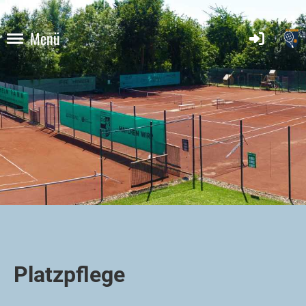
Menü
Platzpflege