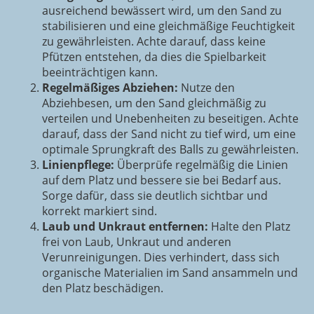
ausreichend bewässert wird, um den Sand zu
stabilisieren und eine gleichmäßige Feuchtigkeit
zu gewährleisten. Achte darauf, dass keine
Pfützen entstehen, da dies die Spielbarkeit
beeinträchtigen kann.
Regelmäßiges Abziehen:
Nutze den
Abziehbesen, um den Sand gleichmäßig zu
verteilen und Unebenheiten zu beseitigen. Achte
darauf, dass der Sand nicht zu tief wird, um eine
optimale Sprungkraft des Balls zu gewährleisten.
Linienpflege:
Überprüfe regelmäßig die Linien
auf dem Platz und bessere sie bei Bedarf aus.
Sorge dafür, dass sie deutlich sichtbar und
korrekt markiert sind.
Laub und Unkraut entfernen:
Halte den Platz
frei von Laub, Unkraut und anderen
Verunreinigungen. Dies verhindert, dass sich
organische Materialien im Sand ansammeln und
den Platz beschädigen.