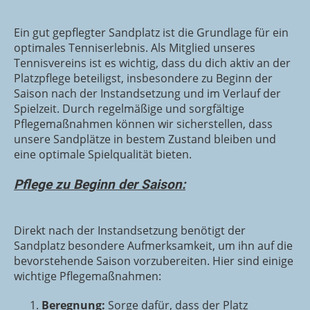
Ein gut gepflegter Sandplatz ist die Grundlage für ein
optimales Tenniserlebnis. Als Mitglied unseres
Tennisvereins ist es wichtig, dass du dich aktiv an der
Platzpflege beteiligst, insbesondere zu Beginn der
Saison nach der Instandsetzung und im Verlauf der
Spielzeit. Durch regelmäßige und sorgfältige
Pflegemaßnahmen können wir sicherstellen, dass
unsere Sandplätze in bestem Zustand bleiben und
eine optimale Spielqualität bieten.
Pflege zu Beginn der Saison:
Direkt nach der Instandsetzung benötigt der
Sandplatz besondere Aufmerksamkeit, um ihn auf die
bevorstehende Saison vorzubereiten. Hier sind einige
wichtige Pflegemaßnahmen:
Beregnung:
Sorge dafür, dass der Platz