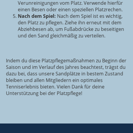
Verunreinigungen vom Platz. Verwende hierfür
einen Besen oder einen speziellen Platzrechen.
Nach dem Spiel:
Nach dem Spiel ist es wichtig,
den Platz zu pflegen. Ziehe ihn erneut mit dem
Abziehbesen ab, um Fußabdrücke zu beseitigen
und den Sand gleichmäßig zu verteilen.
Indem du diese Platzpflegemaßnahmen zu Beginn der
Saison und im Verlauf des Jahres beachtest, trägst du
dazu bei, dass unsere Sandplätze in bestem Zustand
bleiben und allen Mitgliedern ein optimales
Tenniserlebnis bieten. Vielen Dank für deine
Unterstützung bei der Platzpflege!