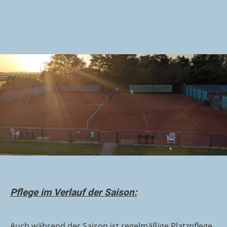
Pflege im Verlauf der Saison:
Auch während der Saison ist regelmäßige Platzpflege