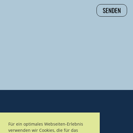
Für ein optimales Webseiten-Erlebnis
verwenden wir Cookies, die für das