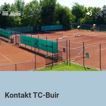
Menü
Kontakt TC-Buir