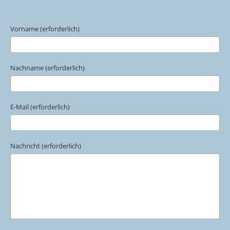
Vorname (erforderlich)
Nachname (erforderlich)
E-Mail (erforderlich)
Nachricht (erforderlich)